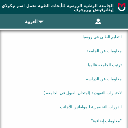
الجامعة الوطنية الروسية للأبحاث الطبية تحمل اسم نيكولاي
العربية
التعليم الطبي في روسيا
معلومات عن الجامعة
ترتيب الجامعه عالميا
معلومات عن الدراسه
لاختبارات التمهيدية (امتحان القبول في الجامعه )
الدورات التحضيرية للمواطنين الأجانب
"معلومات إضافية"