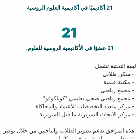
21 أكاديميًا في أكاديمية العلوم الروسية
21
21 عضوًا في الأكاديمية الروسية للعلوم.
لبنية التحتية تشمل:
- سكن طلابي
- مكتبة علمية
- مجمع رياضي
- مجمع رياضي صحي تعليمي "كوناكوفو"
- مركز متعدد التخصصات للاعتماد والمحاكاة
- مركز الأبحاث السريرية ما قبل السريرية
هذه المرافق تدعم تطوير الطلاب والباحثين من خلال توفير
بيئة تعليمية ورياضية وصحية متكاملة.