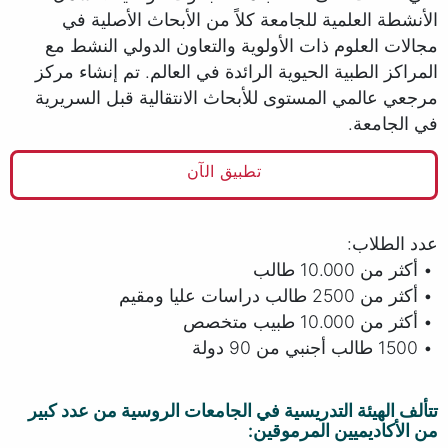
الأنشطة العلمية للجامعة كلاً من الأبحاث الأصلية في
مجالات العلوم ذات الأولوية والتعاون الدولي النشط مع
المراكز الطبية الحيوية الرائدة في العالم. تم إنشاء مركز
مرجعي عالمي المستوى للأبحاث الانتقالية قبل السريرية
في الجامعة.
تطبيق الآن
عدد الطلاب:
• أكثر من 10.000 طالب
• أكثر من 2500 طالب دراسات عليا ومقيم
• أكثر من 10.000 طبيب متخصص
• 1500 طالب أجنبي من 90 دولة
تتألف الهيئة التدريسية في الجامعات الروسية من عدد كبير
من الأكاديميين المرموقين: