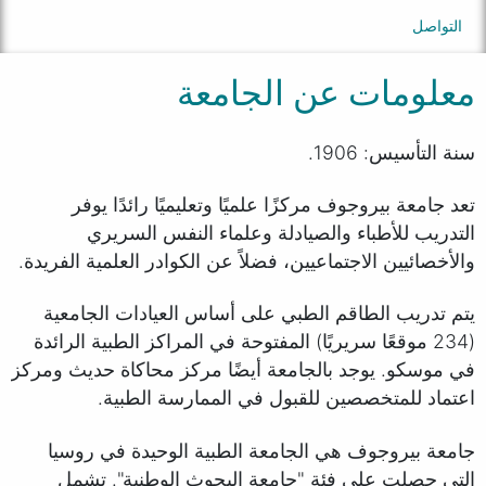
التواصل
معلومات عن الجامعة
سنة التأسيس: 1906.
تعد جامعة بيروجوف مركزًا علميًا وتعليميًا رائدًا يوفر
التدريب للأطباء والصيادلة وعلماء النفس السريري
والأخصائيين الاجتماعيين، فضلاً عن الكوادر العلمية الفريدة.
يتم تدريب الطاقم الطبي على أساس العيادات الجامعية
(234 موقعًا سريريًا) المفتوحة في المراكز الطبية الرائدة
في موسكو. يوجد بالجامعة أيضًا مركز محاكاة حديث ومركز
اعتماد للمتخصصين للقبول في الممارسة الطبية.
جامعة بيروجوف هي الجامعة الطبية الوحيدة في روسيا
التي حصلت على فئة "جامعة البحوث الوطنية". تشمل